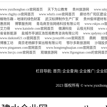
www.yuxihongbao.cn官网首页
天下为公教育
贵州旅游网
www.sz
www.chgjhy.cn官网首页
www.whzfz.com官网首页
廊坊市广阳区建设
植物乐趣 – 地球的绿色财富
武汉标牌制作生产厂家
贵州俊祥建材有
惠房网
博擎服务网
青岛商至信网络科技有限公司
www.rskjzs.
艾力得
www.kaisitele.com官网首页
微满科技
云极光科技
www.
省省新能源
盐城市亭湖区浩哲阁教育咨询有限公司
www.zpdymy.
www.daikins021.cn官网首页
www.jyouyi06.com官网首页
鼎刷
搜
博雅工坊
南京老杨脚手架出租有限公司
鄂尔多斯旅游网
沙瑞投
www.pingansen.com官网首页
www.hongtenghuajian.com官网首页
ww
www.lnrcjx.com官网首页
观塘旅游网
www.lfgongmao.com的官网首
栏目导航:
首页
|
企业查询
|
企业推广
|
企业
2023 版权所有 © www.yuxih